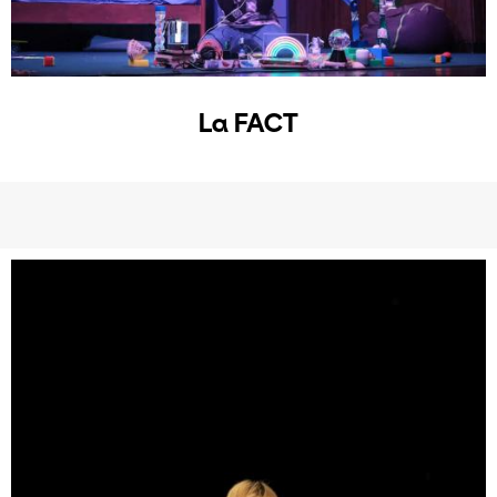
La FACT