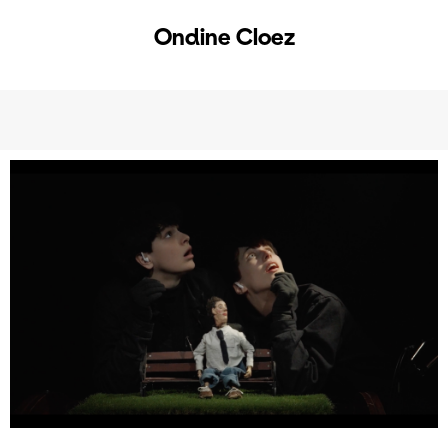
Ondine Cloez