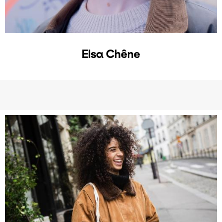
Elsa Chêne