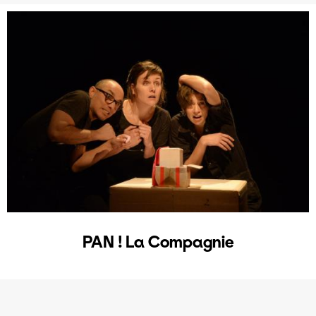
PAN ! La Compagnie