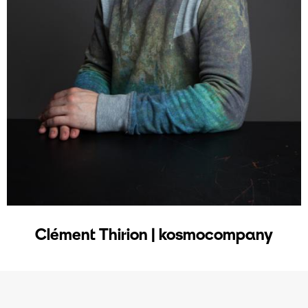
Clément Thirion | kosmocompany