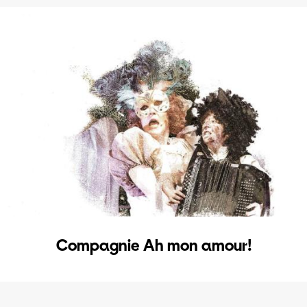
Compagnie Ah mon amour!