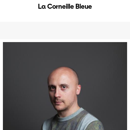
La Corneille Bleue