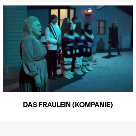
DAS FRAULEIN (KOMPANIE)