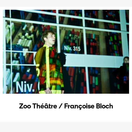
Zoo Théâtre / Françoise Bloch