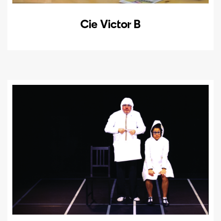
Cie Victor B