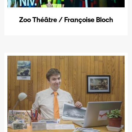
Zoo Théâtre / Françoise Bloch