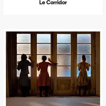
Le Corridor