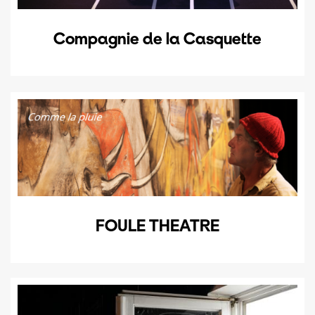
Compagnie de la Casquette
FOULE THEATRE