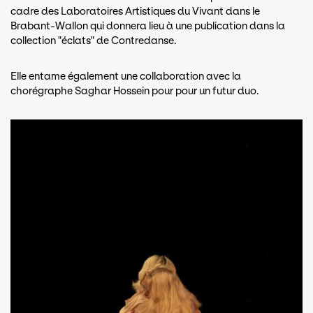
cadre des Laboratoires Artistiques du Vivant dans le
Brabant-Wallon qui donnera lieu à une publication dans la
collection "éclats" de Contredanse.
Elle entame également une collaboration avec la
chorégraphe Saghar Hossein pour pour un futur duo.