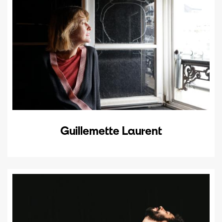
Guillemette Laurent