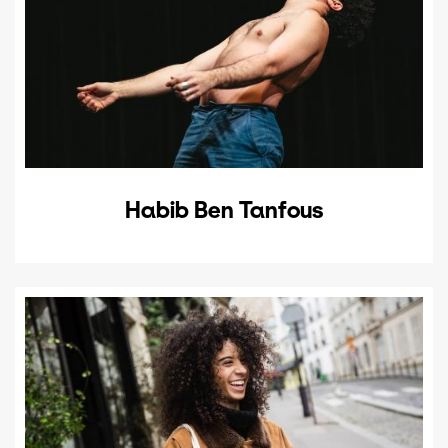
Habib Ben Tanfous