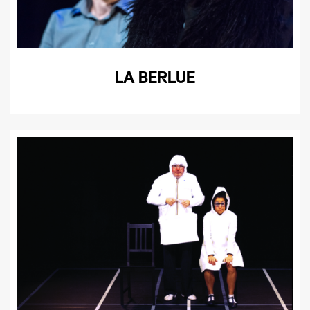
LA BERLUE