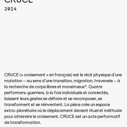
2024
CRUCE (« croisement » en français) est le récit physique d’une
mutation – au sens d’une transition, migration, traversée – à
la recherche de corps libres et monstrueux*. Quatre
performers-guerriers, à la fois individuels et connectés,
laissent leurs gestes se défaire et se recomposer, se
transforment et se réinventent. La pièce crée un espace
extra-planétaire où le déplacement devient rituel et méthode
pour atteindre le croisement. CRUCE est un acte performatif
de transformation.