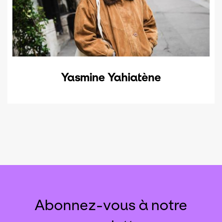
Yasmine Yahiatène
Abonnez-vous à notre