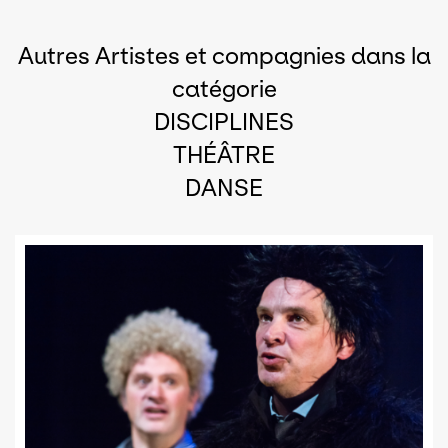
Autres Artistes et compagnies dans la
catégorie
DISCIPLINES
THÉÂTRE
DANSE