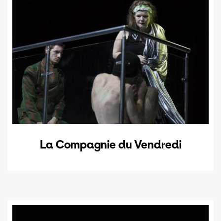
La Compagnie du Vendredi