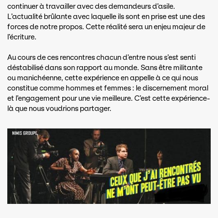
continuer à travailler avec des demandeurs d’asile.
L’actualité brûlante avec laquelle ils sont en prise est une des
forces de notre propos. Cette réalité sera un enjeu majeur de
l’écriture.
Au cours de ces rencontres chacun d’entre nous s’est senti
déstabilisé dans son rapport au monde. Sans être militante
ou manichéenne, cette expérience en appelle à ce qui nous
constitue comme hommes et femmes : le discernement moral
et l’engagement pour une vie meilleure. C’est cette expérience-
là que nous voudrions partager.