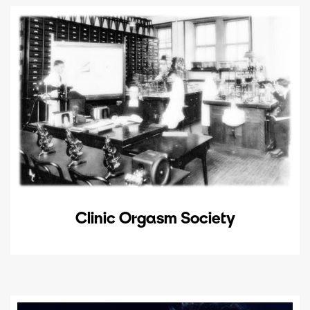
Clinic Orgasm Society