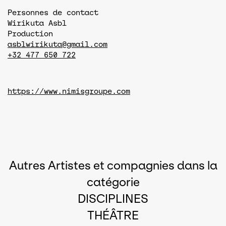
Personnes de contact
Wirikuta Asbl
Production
asblwirikuta@gmail.com
+32 477 650 722
https://www.nimisgroupe.com
Autres Artistes et compagnies dans la
catégorie
DISCIPLINES
THÉÂTRE