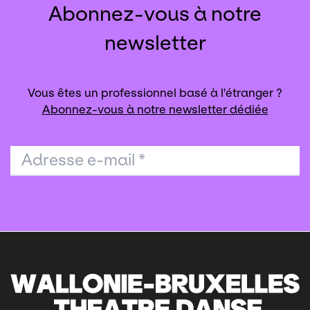
Abonnez-vous à notre
newsletter
Vous êtes un professionnel basé à l'étranger ?
Abonnez-vous à notre newsletter dédiée
Adresse e-mail
*