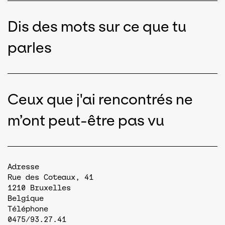
Dis des mots sur ce que tu
parles
Ceux que j'ai rencontrés ne
m’ont peut-être pas vu
Adresse
Rue des Coteaux, 41
1210
Bruxelles
Belgique
Téléphone
0475/93.27.41