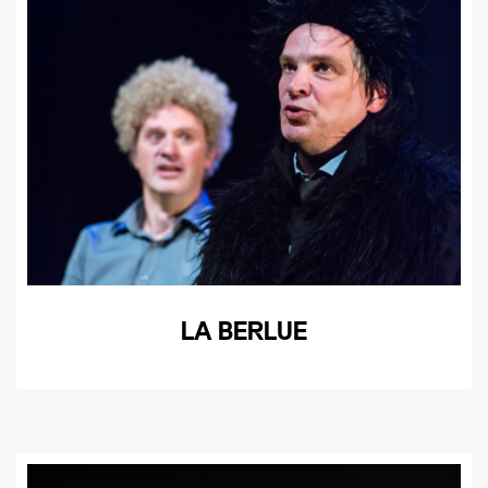
LA BERLUE