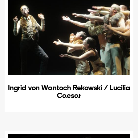
Ingrid von Wantoch Rekowski / Lucilia
Caesar