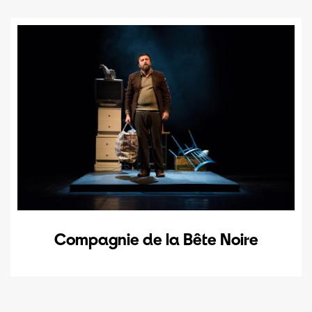
Compagnie de la Bête Noire