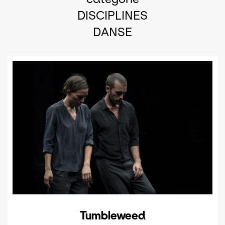
DISCIPLINES
DANSE
Tumbleweed