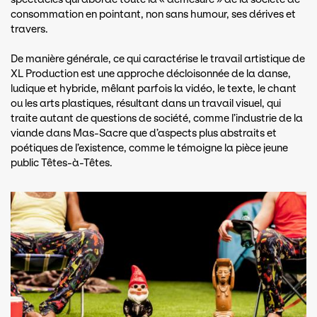
consommation en pointant, non sans humour, ses dérives et
travers.
De manière générale, ce qui caractérise le travail artistique de
XL Production est une approche décloisonnée de la danse,
ludique et hybride, mêlant parfois la vidéo, le texte, le chant
ou les arts plastiques, résultant dans un travail visuel, qui
traite autant de questions de société, comme l’industrie de la
viande dans Mas-Sacre que d’aspects plus abstraits et
poétiques de l’existence, comme le témoigne la pièce jeune
public Têtes-à-Têtes.