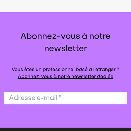
Abonnez-vous à notre
newsletter
Vous êtes un professionnel basé à l'étranger ?
Abonnez-vous à notre newsletter dédiée
Adresse e-mail
*