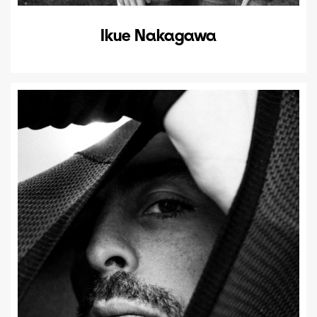
Ikue Nakagawa