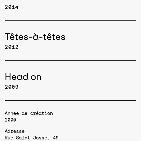
2014
Têtes-à-têtes
2012
Head on
2009
Année de création
2000
Adresse
Rue Saint Josse, 49