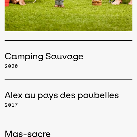
Camping Sauvage
2020
Alex au pays des poubelles
2017
Mas-sacre