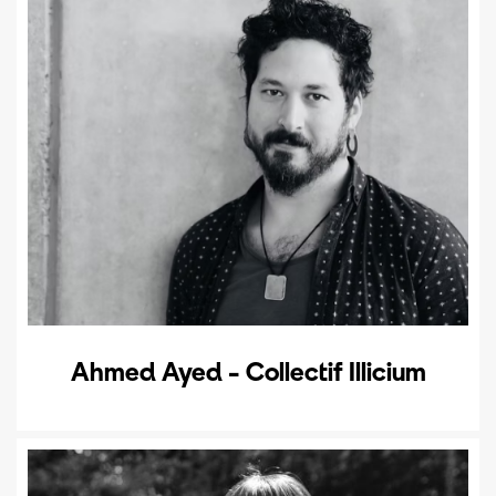
Ahmed Ayed - Collectif Illicium