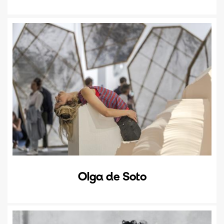
Olga de Soto