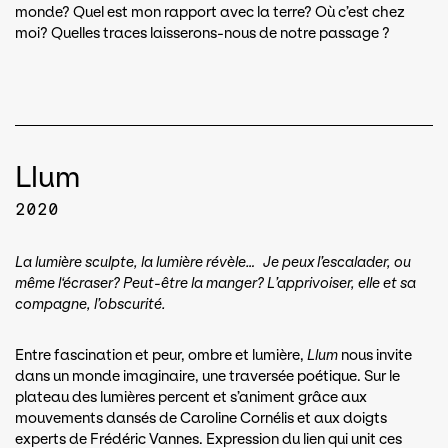
monde? Quel est mon rapport avec la terre? Où c’est chez
moi? Quelles traces laisserons-nous de notre passage ?
Llum
2020
La lumière sculpte, la lumière révèle…
Je peux l’escalader, ou
même l‘écraser? Peut-être la manger? L’apprivoiser, elle et sa
compagne, l’obscurité.
Entre fascination et peur, ombre et lumière,
Llum
nous invite
dans un monde imaginaire, une traversée poétique. Sur le
plateau des lumières percent et s’animent grâce aux
mouvements dansés de Caroline Cornélis et aux doigts
experts de Frédéric Vannes. Expression du lien qui unit ces