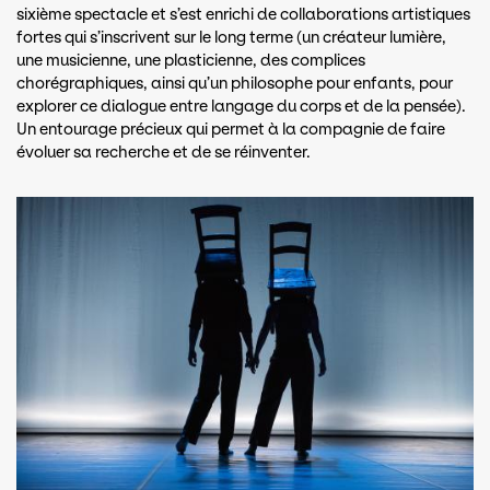
sixième spectacle et s’est enrichi de collaborations artistiques
fortes qui s’inscrivent sur le long terme (un créateur lumière,
une musicienne, une plasticienne, des complices
chorégraphiques, ainsi qu’un philosophe pour enfants, pour
explorer ce dialogue entre langage du corps et de la pensée).
Un entourage précieux qui permet à la compagnie de faire
évoluer sa recherche et de se réinventer.