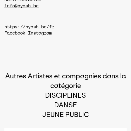
info@nyash.be
https://nyash.be/fr
Facebook
Instagram
Autres Artistes et compagnies dans la
catégorie
DISCIPLINES
DANSE
JEUNE PUBLIC