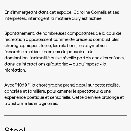
En s’immergeant dans cet espace, Caroline Cornélis et ses
interprètes, interrogent la matière qui y est nichée.
Spontanément, de nombreuses composantes de la cour de
récréation apparaissent comme de précieux combustibles
chorégraphiques : le jeu, les relations, les asymétries,
l’anarchie relative, les enjeux de pouvoir et de
domination, l’animalité qui se réveille parfois chez les enfants,
dans les interactions qu’autorise – ou qu’impose - la
récréation.
Avec "
10:10 "
, la chorégraphe prend appui sur cette réalité,
concrète et familière, pour amener le spectateur à une
expérience poétique et sensorielle. Cette dernière prolonge et
transforme les imaginaires.
Stoel