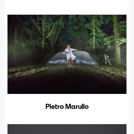
Pietro Marullo