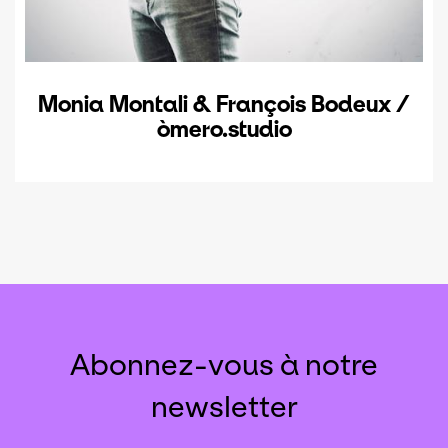
Monia Montali & François Bodeux /
òmero.studio
Abonnez-vous à notre
newsletter