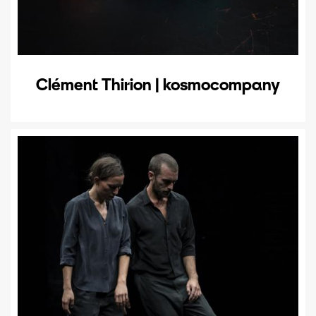
Clément Thirion | kosmocompany