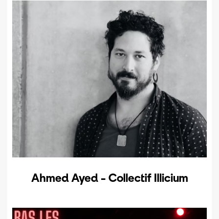
Ahmed Ayed - Collectif Illicium