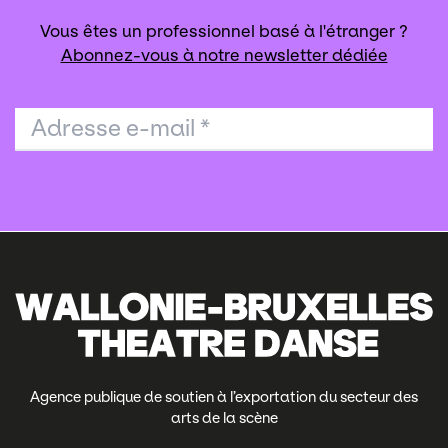
Vous êtes un professionnel basé à l'étranger ?
Abonnez-vous à notre newsletter dédiée
Adresse e-mail
*
Agence publique de soutien à l’exportation du secteur des
arts de la scène