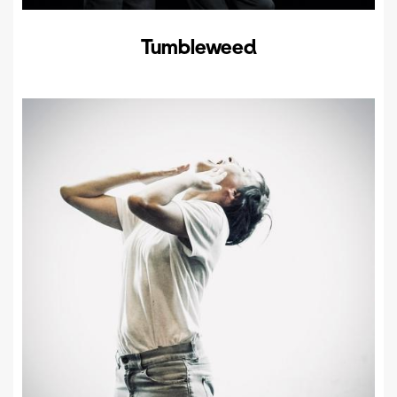
Tumbleweed