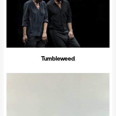
Tumbleweed