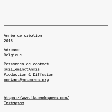
Année de création
2018
Adresse
Belgique
Personnes de contact
Guilleminot
Anaïs
Production & Diffusion
contact@meteores.org
https://www.ikuenakagawa.com/
Instagram