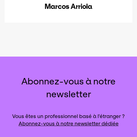
Marcos Arriola
Abonnez-vous à notre
newsletter
Vous êtes un professionnel basé à l'étranger ?
Abonnez-vous à notre newsletter dédiée