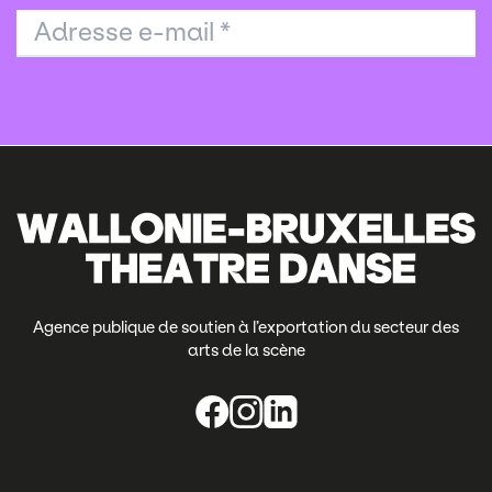
Adresse e-mail
*
Agence publique de soutien à l’exportation du secteur des
arts de la scène