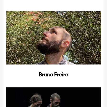
Bruno Freire