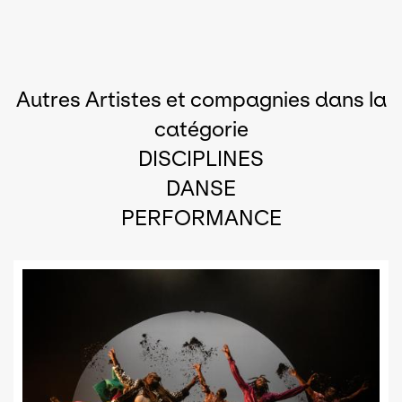
Autres Artistes et compagnies dans la
catégorie
DISCIPLINES
DANSE
PERFORMANCE