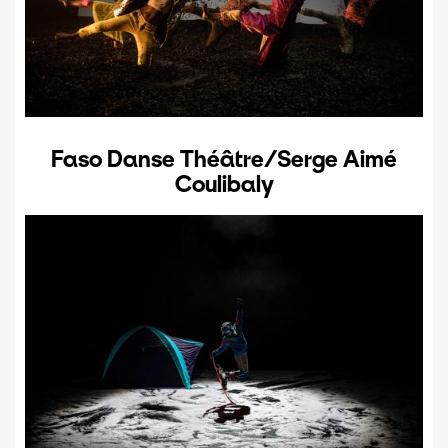
Faso Danse Théâtre/Serge Aimé
Coulibaly