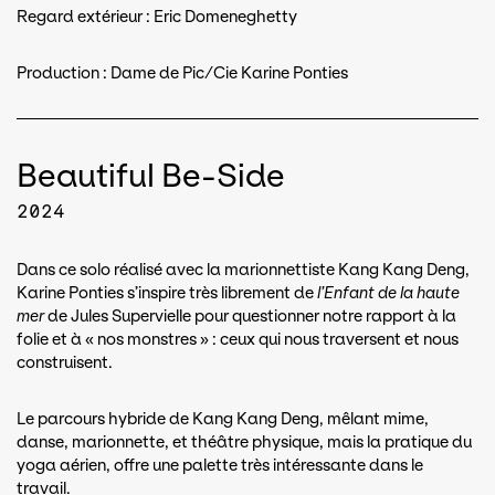
Regard extérieur : Eric Domeneghetty
Production : Dame de Pic/Cie Karine Ponties
Beautiful Be-Side
2024
Dans ce solo réalisé avec la marionnettiste Kang Kang Deng,
Karine Ponties s’inspire très librement de
l’Enfant de la haute
mer
de Jules Supervielle pour questionner notre rapport à la
folie et à « nos monstres » : ceux qui nous traversent et nous
construisent.
Le parcours hybride de Kang Kang Deng, mêlant mime,
danse, marionnette, et théâtre physique, mais la pratique du
yoga aérien, offre une palette très intéressante dans le
travail.