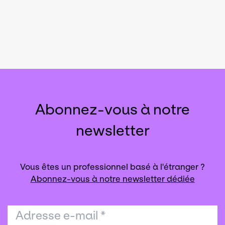
Abonnez-vous à notre
newsletter
Vous êtes un professionnel basé à l'étranger ?
Abonnez-vous à notre newsletter dédiée
Adresse e-mail
*