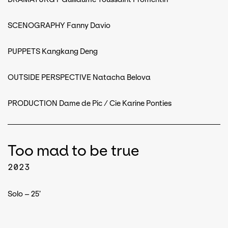
SCENOGRAPHY Fanny Davio
PUPPETS Kangkang Deng
OUTSIDE PERSPECTIVE Natacha Belova
PRODUCTION Dame de Pic / Cie Karine Ponties
Too mad to be true
2023
Solo – 25’