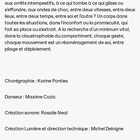
aux arrêts intempestifs, à ce qui tombe à ce qui glisse ou
s’effondre, aux ondes de choc, entre deux vitesses, entre deux
lieux, entre deux temps, entre soi et l’autre ? Un corps dans
toutes les situations, dans l’inconfort ou la promiscuité, qui
fait sa place ou s’extrait. A la recherche d’un minimum vital,
dans la claustrophobie du compartiment, chaque geste,
chaque mouvement est un réaménagement de soi, entre
pliage et déploiement.
Chorégraphie : Karine Ponties
Danseur : Maxime Cozic
Création sonore: Rosalie Neal
Création Lumière et direction technique : Michel Delvigne