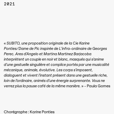
2021
«
SUBITO, une proposition originale de la Cie Karine
Ponties/Dame de Pic inspirée de L’infra-ordinaire de Georges
Perec. Ares d’Angelo et Martina Martinez Barjacoba
interprètent un couple en noir et blanc, masqués qui s’anime
d’une gestuelle singulière et complice portés par une musicalité
mécanique, animale, évolutive. Les corps s’imposent,
dialoguent et vivent l’instant présent dans une gestuelle riche,
loin de l’ordinaire, animés d’une énergie surprenante. Vous ne
verrez plus la pause café de la même manière.
» - Paula Gomes
Chorégraphe : Karine Ponties