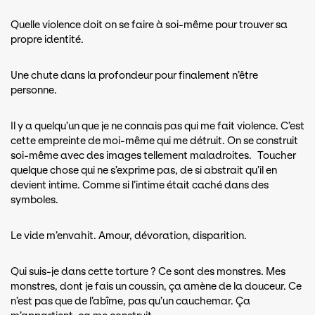
Quelle violence doit on se faire à soi-même pour trouver sa
propre identité.
Une chute dans la profondeur pour finalement n’être
personne.
Il y a quelqu’un que je ne connais pas qui me fait violence. C’est
cette empreinte de moi-même qui me détruit. On se construit
soi-même avec des images tellement maladroites. Toucher
quelque chose qui ne s’exprime pas, de si abstrait qu’il en
devient intime. Comme si l’intime était caché dans des
symboles.
Le vide m’envahit. Amour, dévoration, disparition.
Qui suis-je dans cette torture ? Ce sont des monstres. Mes
monstres, dont je fais un coussin, ça amène de la douceur. Ce
n’est pas que de l’abîme, pas qu’un cauchemar. Ça