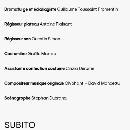
Dramaturge et éclairagiste
Guillaume Toussaint Fromentin
Régisseur plateau
Antoine Plaisant
Régisseur son
Quentin Simon
Costumière
Gaëlle Marras
Assistante confection costume
Cinzia Derome
Compositeur musique originale
Olyphant – David Monceau
Scénographe
Stephan Dubrana
SUBITO