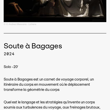
© © Andrea Messana - Lichens
Soute à Bagages
2024
Solo -20′
Soute à Bagages est un carnet de voyage corporel, un
itinéraire du corps en mouvement où le déplacement
transforme la géométrie du corps
Quel est le langage et les stratégies qu’invente un corps
soumis aux turbulences du voyage, aux freinages brutaux,