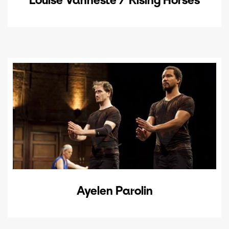
Ayelen Parolin