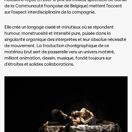
de la Communauté française de Belgique) mettent l’accent
sur l’aspect interdisciplinaire de la compagnie.
Elle crée un langage ciselé et minutieux où se répondent
humour, monstruosité et intensité pure, puisée dans la
singularité organique des interprètes et leur absolue nécessité
de mouvement. La traduction chorégraphique de ce
matériau brut sert de passerelle vers un univers matiéré,
mêlant animation, dessin, musique, fondé toujours sur
d’étroites et solides collaborations.