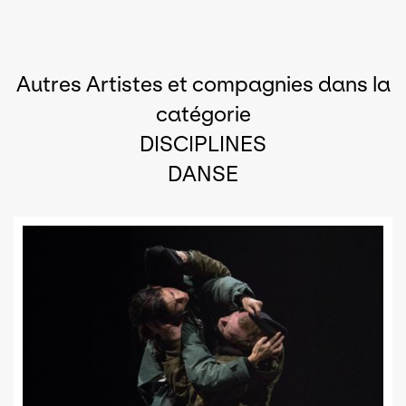
Autres Artistes et compagnies dans la
catégorie
DISCIPLINES
DANSE