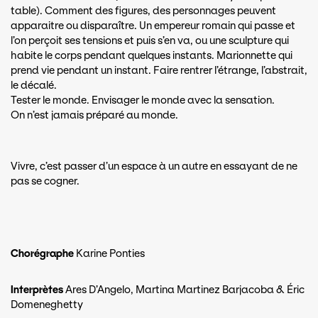
table). Comment des figures, des personnages peuvent
apparaitre ou disparaître. Un empereur romain qui passe et
l’on perçoit ses tensions et puis s’en va, ou une sculpture qui
habite le corps pendant quelques instants. Marionnette qui
prend vie pendant un instant. Faire rentrer l’étrange, l’abstrait,
le décalé.
Tester le monde. Envisager le monde avec la sensation.
On n’est jamais préparé au monde.
Vivre, c’est passer d’un espace à un autre en essayant de ne
pas se cogner.
Chorégraphe
Karine Ponties
Interprètes
Ares D’Angelo, Martina Martinez Barjacoba & Éric
Domeneghetty