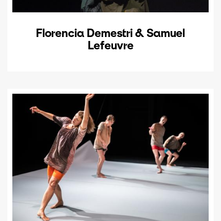
Florencia Demestri & Samuel
Lefeuvre