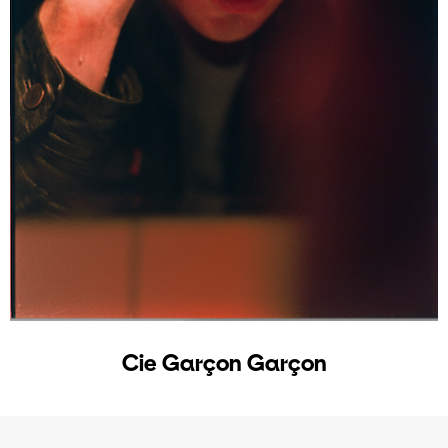
Cie Garçon Garçon