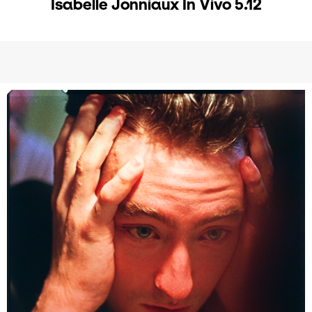
Isabelle Jonniaux In Vivo 5.12