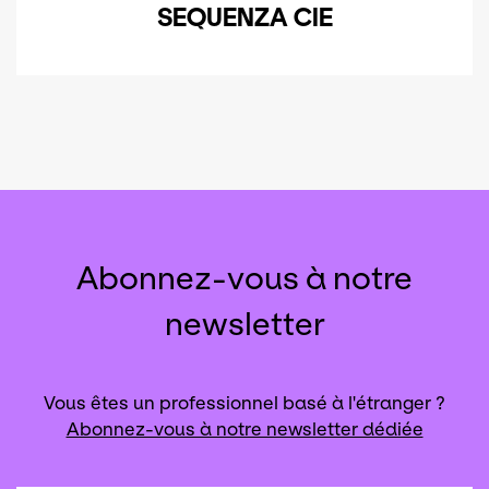
SEQUENZA CIE
Abonnez-vous à notre
newsletter
Vous êtes un professionnel basé à l'étranger ?
Abonnez-vous à notre newsletter dédiée