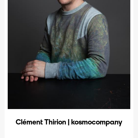
Clément Thirion | kosmocompany