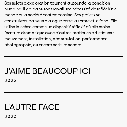
Ses sujets d’exploration tournent autour de la condition
humaine. Il y a dans son travail une nécessité de réfléchir le
monde et la société contemporaine. Ses projets se
construisent dans un dialogue entre la forme et le fond. Elle
utilise la scène comme un dispositif réflexif où elle croise
l’écriture dramatique avec d’autres pratiques artistiques :
mouvement, installation, déambulation, performance,
photographie, ou encore écriture sonore.
J'AIME BEAUCOUP ICI
2022
L'AUTRE FACE
2020