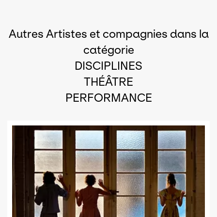
Autres Artistes et compagnies dans la
catégorie
DISCIPLINES
THÉÂTRE
PERFORMANCE