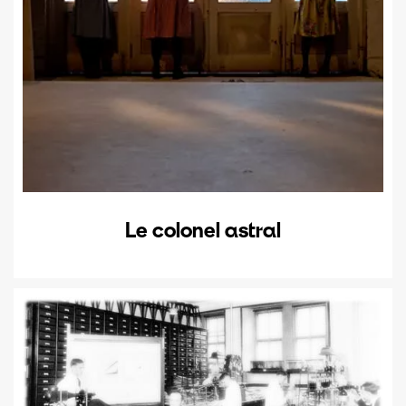
Le colonel astral