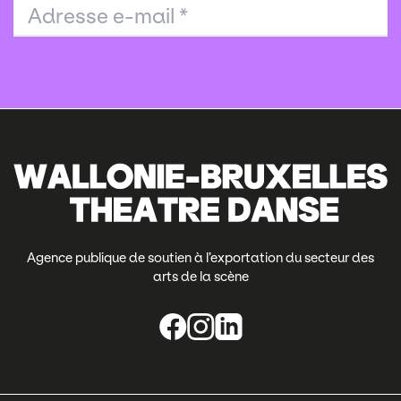
Adresse e-mail
*
Agence publique de soutien à l’exportation du secteur des
arts de la scène