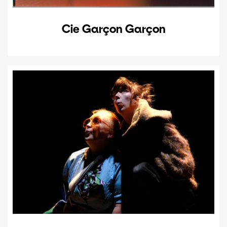
Cie Garçon Garçon