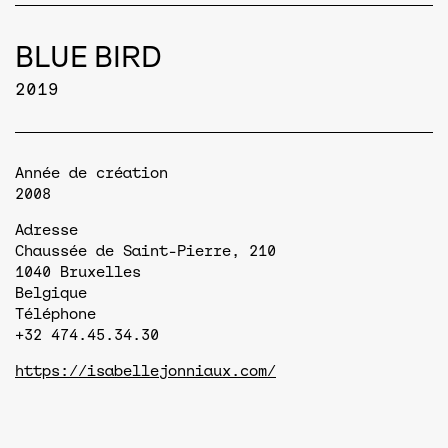
BLUE BIRD
2019
Année de création
2008
Adresse
Chaussée de Saint-Pierre, 210
1040
Bruxelles
Belgique
Téléphone
+32 474.45.34.30
https://isabellejonniaux.com/