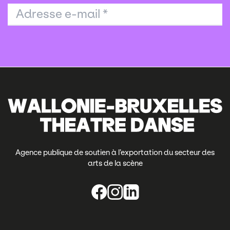
Adresse e-mail
*
Agence publique de soutien à l’exportation du secteur des
arts de la scène