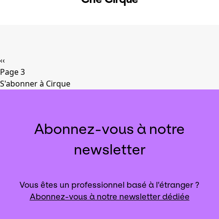
Pagination
Page
‹‹
précédente
Page 3
S'abonner à Cirque
Abonnez-vous à notre
newsletter
Vous êtes un professionnel basé à l'étranger ?
Abonnez-vous à notre newsletter dédiée