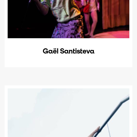
Gaël Santisteva