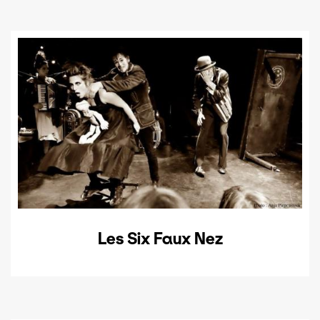
Les Six Faux Nez