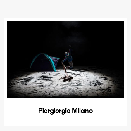
Piergiorgio Milano