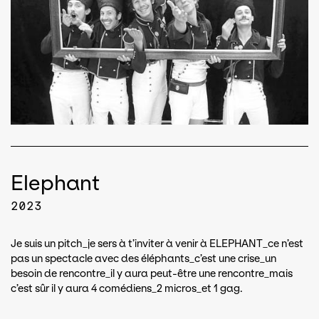
Elephant
2023
Je suis un pitch_je sers à t’inviter à venir à ELEPHANT_ce n’est
pas un spectacle avec des éléphants_c’est une crise_un
besoin de rencontre_il y aura peut-être une rencontre_mais
c’est sûr il y aura 4 comédiens_2 micros_et 1 gag.