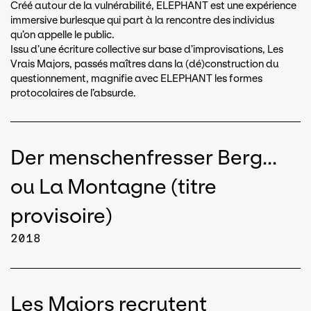
Créé autour de la vulnérabilité, ELEPHANT est une expérience
immersive burlesque qui part à la rencontre des individus
qu’on appelle le public.
Issu d’une écriture collective sur base d’improvisations, Les
Vrais Majors, passés maîtres dans la (dé)construction du
questionnement, magnifie avec ELEPHANT les formes
protocolaires de l’absurde.
Der menschenfresser Berg...
ou La Montagne (titre
provisoire)
2018
Les Majors recrutent