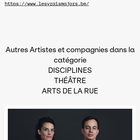
https://www.lesvraismajors.be/
Autres Artistes et compagnies dans la
catégorie
DISCIPLINES
THÉÂTRE
ARTS DE LA RUE