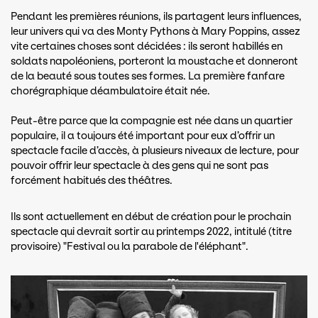
Pendant les premières réunions, ils partagent leurs influences,
leur univers qui va des Monty Pythons à Mary Poppins, assez
vite certaines choses sont décidées : ils seront habillés en
soldats napoléoniens, porteront la moustache et donneront
de la beauté sous toutes ses formes. La première fanfare
chorégraphique déambulatoire était née.
Peut-être parce que la compagnie est née dans un quartier
populaire, il a toujours été important pour eux d’offrir un
spectacle facile d’accès, à plusieurs niveaux de lecture, pour
pouvoir offrir leur spectacle à des gens qui ne sont pas
forcément habitués des théâtres.
Ils sont actuellement en début de création pour le prochain
spectacle qui devrait sortir au printemps 2022, intitulé (titre
provisoire) "Festival ou la parabole de l'éléphant".