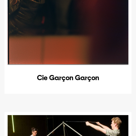
Cie Garçon Garçon