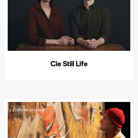
Cie Still Life