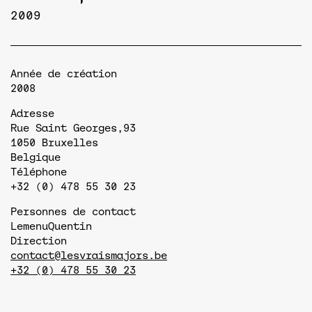
2009
Année de création
2008
Adresse
Rue Saint Georges,93
1050
Bruxelles
Belgique
Téléphone
+32 (0) 478 55 30 23
Personnes de contact
Lemenu
Quentin
Direction
contact@lesvraismajors.be
+32 (0) 478 55 30 23