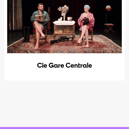
Cie Gare Centrale