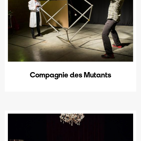
Compagnie des Mutants