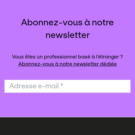
Abonnez-vous à notre
newsletter
Vous êtes un professionnel basé à l'étranger ?
Abonnez-vous à notre newsletter dédiée
Adresse e-mail
*