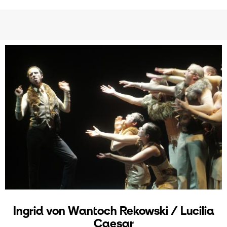
Ingrid von Wantoch Rekowski / Lucilia
Caesar