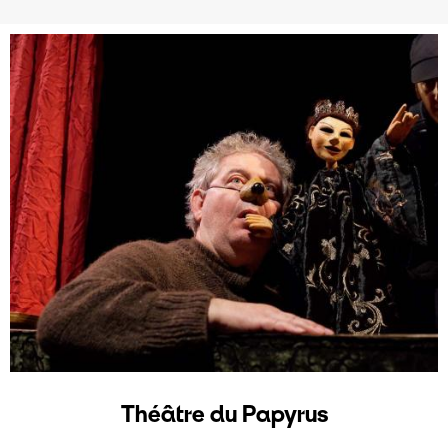
Théâtre du Papyrus