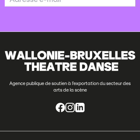
Agence publique de soutien à l’exportation du secteur des
arts de la scène