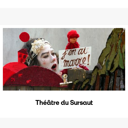
Théâtre du Sursaut