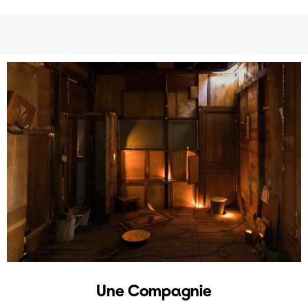
Une Compagnie