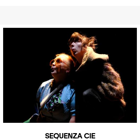
SEQUENZA CIE