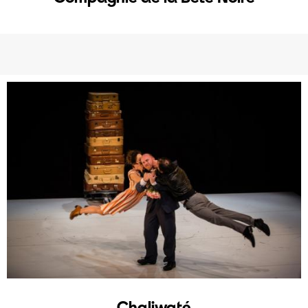
Chaliwaté