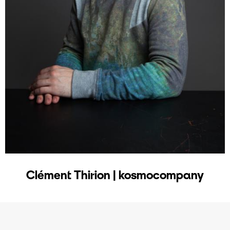
Clément Thirion | kosmocompany