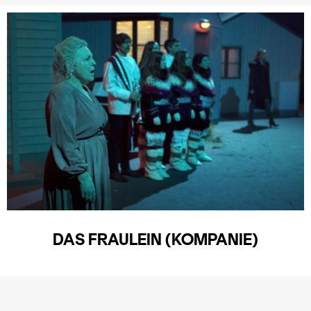
DAS FRAULEIN (KOMPANIE)