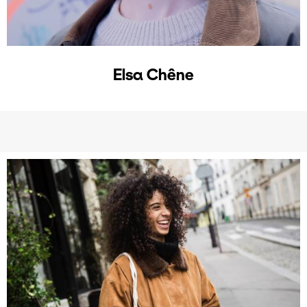
Elsa Chêne