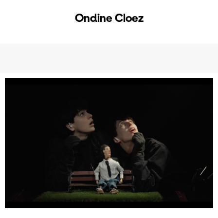
Ondine Cloez