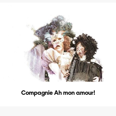
Compagnie Ah mon amour!