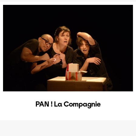
PAN ! La Compagnie