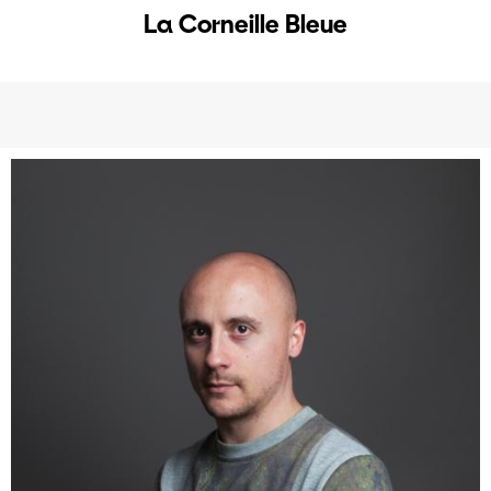
La Corneille Bleue