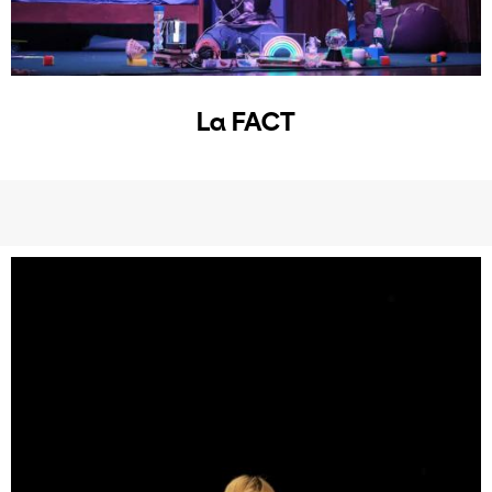
La FACT