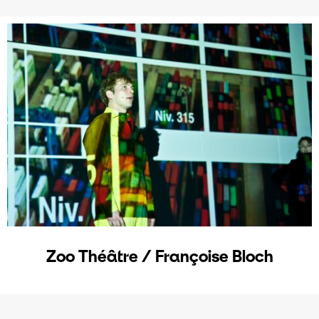
Zoo Théâtre / Françoise Bloch