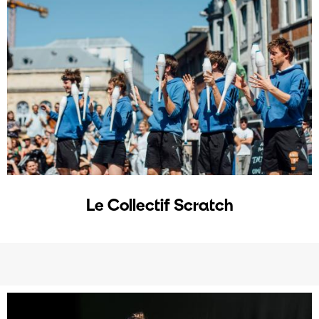
Le Collectif Scratch