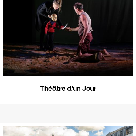
Théâtre d'un Jour