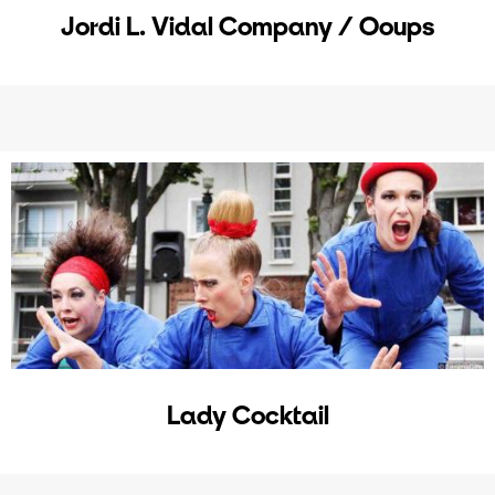
Jordi L. Vidal Company / Ooups
Lady Cocktail