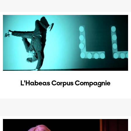
L'Habeas Corpus Compagnie