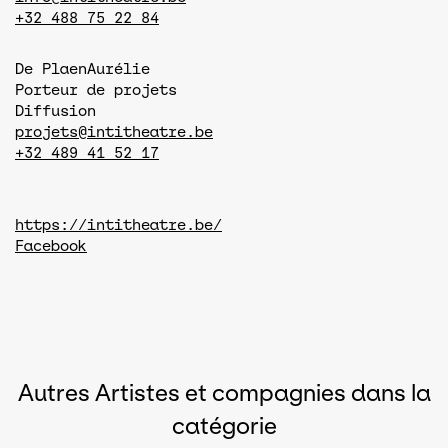
+32 488 75 22 84
De Plaen
Aurélie
Porteur de projets
Diffusion
projets@intitheatre.be
+32 489 41 52 17
https://intitheatre.be/
Facebook
Autres Artistes et compagnies dans la
catégorie