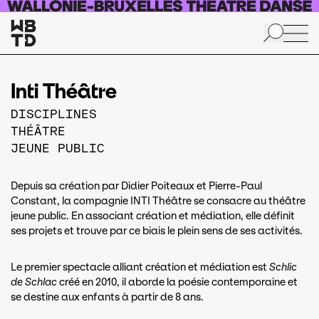
Aller au contenu principal
Inti Théâtre
DISCIPLINES
THÉÂTRE
JEUNE PUBLIC
Depuis sa création par Didier Poiteaux et Pierre-Paul
Constant, la compagnie INTI Théâtre se consacre au théâtre
jeune public. En associant création et médiation, elle définit
ses projets et trouve par ce biais le plein sens de ses activités.
Le premier spectacle alliant création et médiation est
Schlic
de Schlac
créé en 2010, il aborde la poésie contemporaine et
se destine aux enfants à partir de 8 ans.