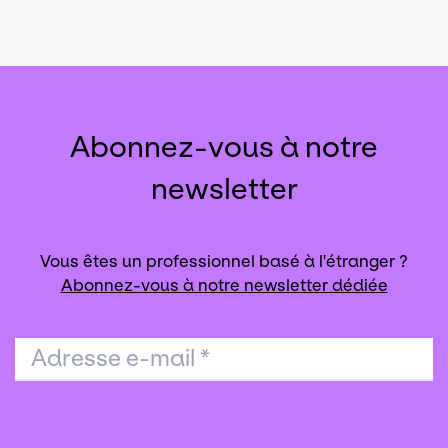
Abonnez-vous à notre
newsletter
Vous êtes un professionnel basé à l'étranger ?
Abonnez-vous à notre newsletter dédiée
Adresse e-mail
*