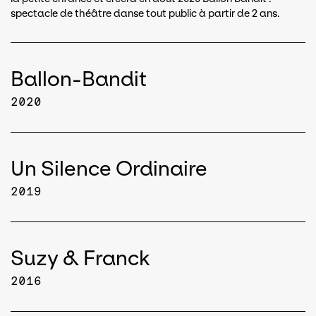
spectacle de théâtre danse tout public à partir de 2 ans.
Ballon-Bandit
2020
Un Silence Ordinaire
2019
Suzy & Franck
2016