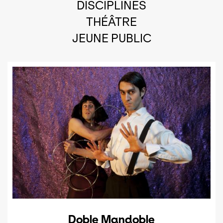
DISCIPLINES
THÉÂTRE
JEUNE PUBLIC
Doble Mandoble