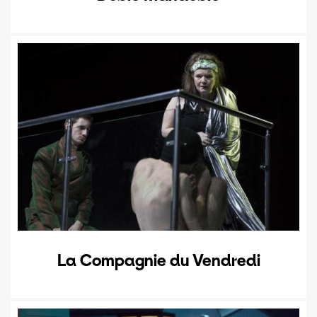
La Compagnie du Vendredi