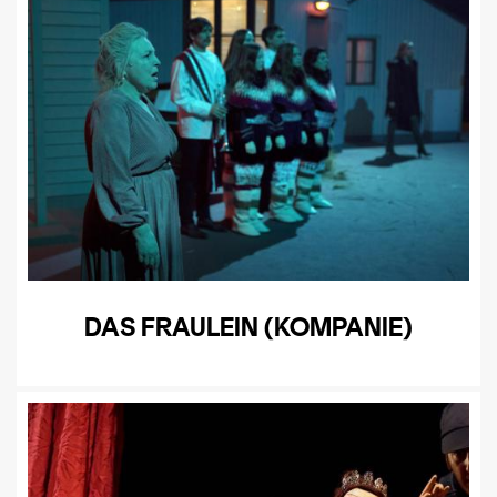
DAS FRAULEIN (KOMPANIE)